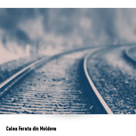
Calea Ferata din Moldova