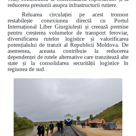
reducerea presiunii asupra infrastructurii rutiere.
Reluarea circulației pe acest tronson
restabilește conexiunea directă cu Portul
Internațional Liber Giurgiulești și creează premise
pentru creșterea volumelor de transport feroviar,
diversificarea rutelor logistice și valorificarea
potențialului de tranzit al Republicii Moldova. De
asemenea, aceasta contribuie la reducerea
dependenței de rutele alternative care tranzitează alte
state și la consolidarea securității logistice în
regiunea de sud.