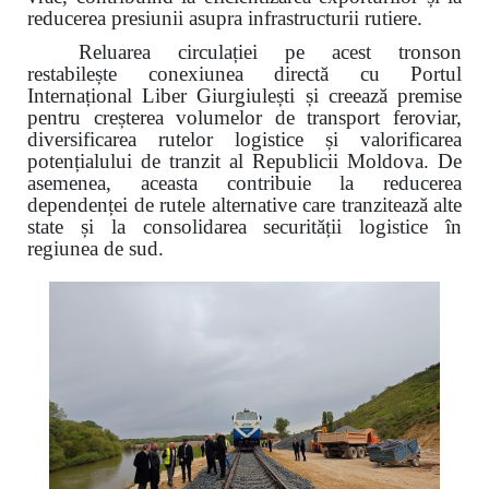
reducerea presiunii asupra infrastructurii rutiere.
Reluarea circulației pe acest tronson
restabilește conexiunea directă cu Portul
Internațional Liber Giurgiulești și creează premise
pentru creșterea volumelor de transport feroviar,
diversificarea rutelor logistice și valorificarea
potențialului de tranzit al Republicii Moldova. De
asemenea, aceasta contribuie la reducerea
dependenței de rutele alternative care tranzitează alte
state și la consolidarea securității logistice în
regiunea de sud.