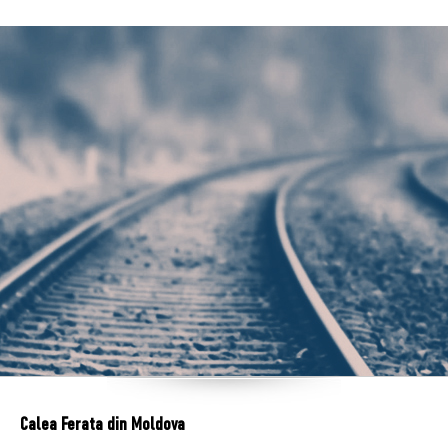
Calea Ferata din Moldova