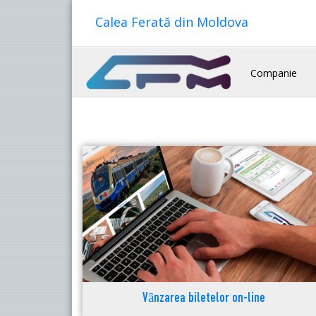
Calea Ferată din Moldova
Companie
Vânzarea biletelor on-line