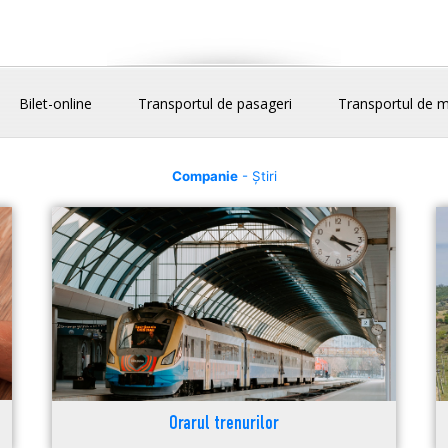
Bilet-online
Transportul de pasageri
Transportul de m
Companie
- Știri
Orarul trenurilor