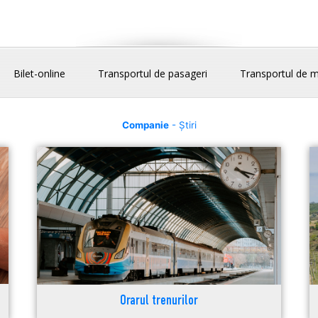
Bilet-online
Transportul de pasageri
Transportul de m
Companie
- Știri
Orarul trenurilor