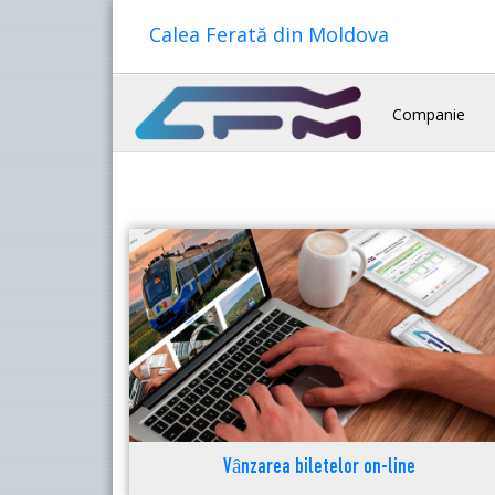
Calea Ferată din Moldova
Companie
Vânzarea biletelor on-line