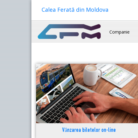
Calea Ferată din Moldova
Companie
Vânzarea biletelor on-line