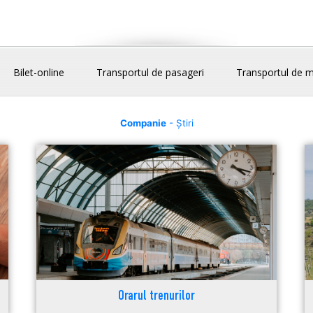
Bilet-online
Transportul de pasageri
Transportul de m
Companie
- Știri
Orarul trenurilor