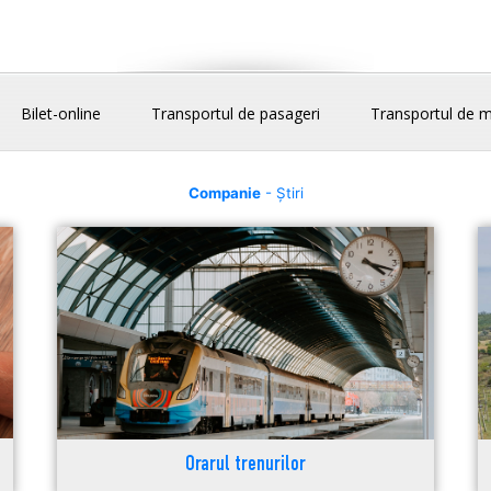
Bilet-online
Transportul de pasageri
Transportul de m
Companie
- Știri
Orarul trenurilor