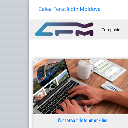
Calea Ferată din Moldova
Companie
Vânzarea biletelor on-line