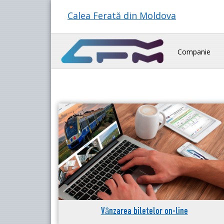
Calea Ferată din Moldova
Companie
Vânzarea biletelor on-line