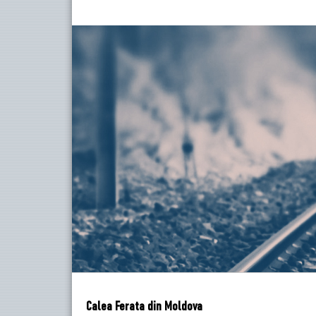
Calea Ferata din Moldova