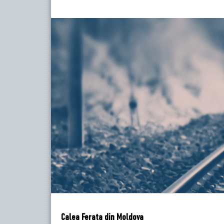
Calea Ferata din Moldova