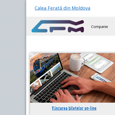
Calea Ferată din Moldova
Companie
Vânzarea biletelor on-line