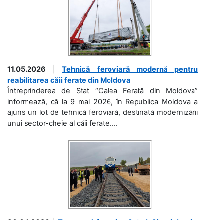
11.05.2026
|
Tehnică feroviară modernă pentru
reabilitarea căii ferate din Moldova
Întreprinderea de Stat “Calea Ferată din Moldova”
informează, că la 9 mai 2026, în Republica Moldova a
ajuns un lot de tehnică feroviară, destinată modernizării
unui sector-cheie al căii ferate....