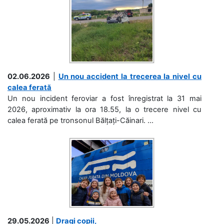
02.06.2026
|
Un nou accident la trecerea la nivel cu
calea ferată
Un nou incident feroviar a fost înregistrat la 31 mai
2026, aproximativ la ora 18.55, la o trecere nivel cu
calea ferată pe tronsonul Bălțați-Căinari. ...
29.05.2026
|
Dragi copii,