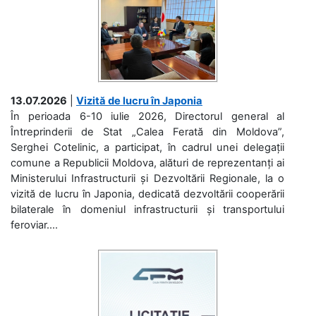
13.07.2026
|
Vizită de lucru în Japonia
În perioada 6-10 iulie 2026, Directorul general al
Întreprinderii de Stat „Calea Ferată din Moldova”,
Serghei Cotelinic, a participat, în cadrul unei delegații
comune a Republicii Moldova, alături de reprezentanți ai
Ministerului Infrastructurii și Dezvoltării Regionale, la o
vizită de lucru în Japonia, dedicată dezvoltării cooperării
bilaterale în domeniul infrastructurii și transportului
feroviar....