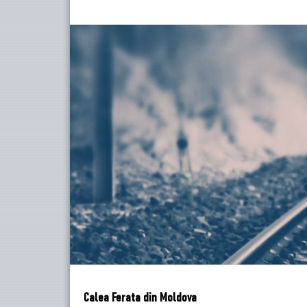
Calea Ferata din Moldova