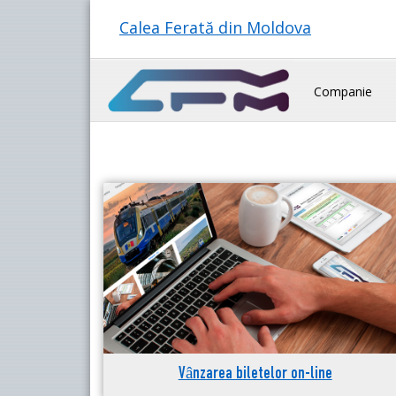
Calea Ferată din Moldova
Companie
Vânzarea biletelor on-line