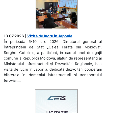
13.07.2026
|
Vizită de lucru în Japonia
În perioada 6-10 iulie 2026, Directorul general al
Întreprinderii de Stat „Calea Ferată din Moldova”,
Serghei Cotelinic, a participat, în cadrul unei delegații
comune a Republicii Moldova, alături de reprezentanți ai
Ministerului Infrastructurii și Dezvoltării Regionale, la o
vizită de lucru în Japonia, dedicată dezvoltării cooperării
bilaterale în domeniul infrastructurii și transportului
feroviar....