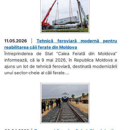
11.05.2026
|
Tehnică feroviară modernă pentru
reabilitarea căii ferate din Moldova
Întreprinderea de Stat “Calea Ferată din Moldova”
informează, că la 9 mai 2026, în Republica Moldova a
ajuns un lot de tehnică feroviară, destinată modernizării
unui sector-cheie al căii ferate....