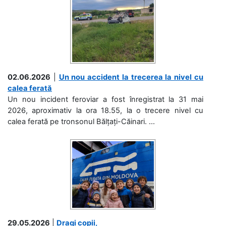
02.06.2026
|
Un nou accident la trecerea la nivel cu
calea ferată
Un nou incident feroviar a fost înregistrat la 31 mai
2026, aproximativ la ora 18.55, la o trecere nivel cu
calea ferată pe tronsonul Bălțați-Căinari. ...
29.05.2026
|
Dragi copii,