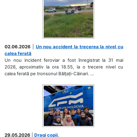
02.06.2026
|
Un nou accident la trecerea la nivel cu
calea ferată
Un nou incident feroviar a fost înregistrat la 31 mai
2026, aproximativ la ora 18.55, la o trecere nivel cu
calea ferată pe tronsonul Bălțați-Căinari. ...
29.05.2026
|
Dragi copii,