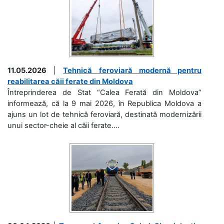
11.05.2026
|
Tehnică feroviară modernă pentru
reabilitarea căii ferate din Moldova
Întreprinderea de Stat “Calea Ferată din Moldova”
informează, că la 9 mai 2026, în Republica Moldova a
ajuns un lot de tehnică feroviară, destinată modernizării
unui sector-cheie al căii ferate....