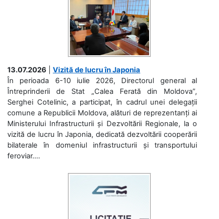
13.07.2026
|
Vizită de lucru în Japonia
În perioada 6-10 iulie 2026, Directorul general al
Întreprinderii de Stat „Calea Ferată din Moldova”,
Serghei Cotelinic, a participat, în cadrul unei delegații
comune a Republicii Moldova, alături de reprezentanți ai
Ministerului Infrastructurii și Dezvoltării Regionale, la o
vizită de lucru în Japonia, dedicată dezvoltării cooperării
bilaterale în domeniul infrastructurii și transportului
feroviar....