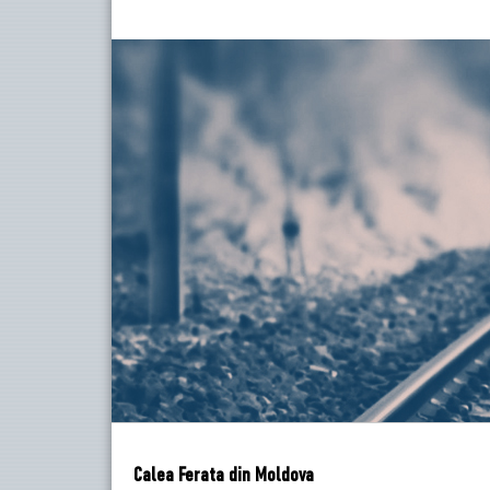
Calea Ferata din Moldova