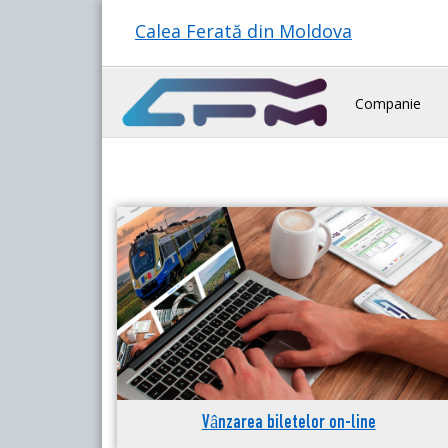
Calea Ferată din Moldova
Companie
Vânzarea biletelor on-line