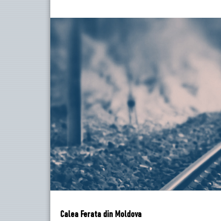
Calea Ferata din Moldova