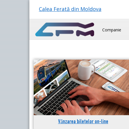
Calea Ferată din Moldova
Companie
Vânzarea biletelor on-line