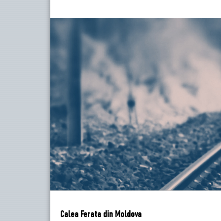
Calea Ferata din Moldova