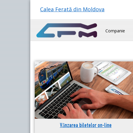
Calea Ferată din Moldova
Companie
Vânzarea biletelor on-line