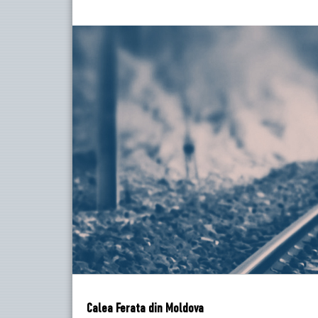
Calea Ferata din Moldova