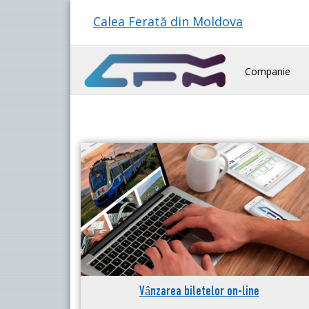
Calea Ferată din Moldova
Companie
Vânzarea biletelor on-line