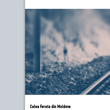
Calea Ferata din Moldova