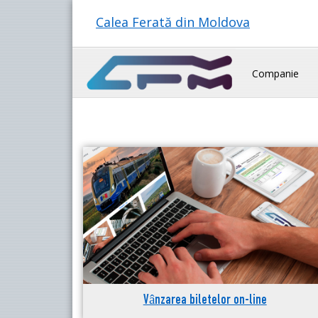
Calea Ferată din Moldova
Companie
Vânzarea biletelor on-line