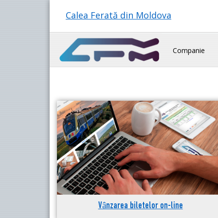
Calea Ferată din Moldova
Companie
Vânzarea biletelor on-line