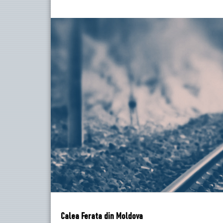
Calea Ferata din Moldova