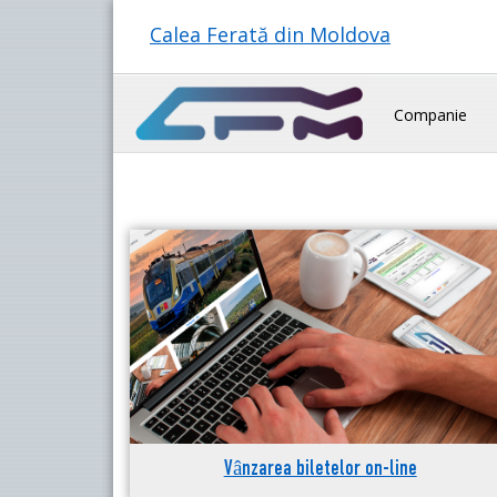
Calea Ferată din Moldova
Companie
Vânzarea biletelor on-line