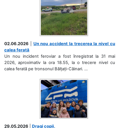
02.06.2026
|
Un nou accident la trecerea la nivel cu
calea ferată
Un nou incident feroviar a fost înregistrat la 31 mai
2026, aproximativ la ora 18.55, la o trecere nivel cu
calea ferată pe tronsonul Bălțați-Căinari. ...
29.05.2026
|
Dragi copii,