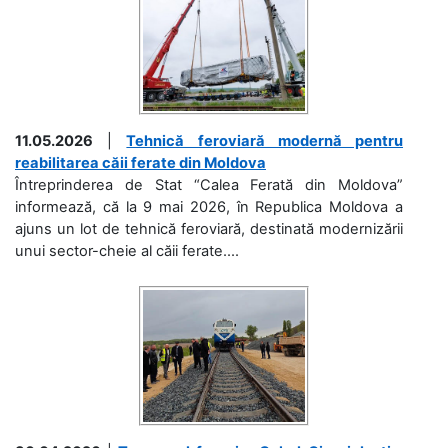
11.05.2026
|
Tehnică feroviară modernă pentru
reabilitarea căii ferate din Moldova
Întreprinderea de Stat “Calea Ferată din Moldova”
informează, că la 9 mai 2026, în Republica Moldova a
ajuns un lot de tehnică feroviară, destinată modernizării
unui sector-cheie al căii ferate....