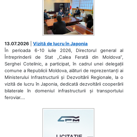
13.07.2026
|
Vizită de lucru în Japonia
În perioada 6-10 iulie 2026, Directorul general al
Întreprinderii de Stat „Calea Ferată din Moldova”,
Serghei Cotelinic, a participat, în cadrul unei delegații
comune a Republicii Moldova, alături de reprezentanți ai
Ministerului Infrastructurii și Dezvoltării Regionale, la o
vizită de lucru în Japonia, dedicată dezvoltării cooperării
bilaterale în domeniul infrastructurii și transportului
feroviar....