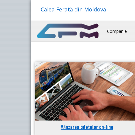
Calea Ferată din Moldova
Companie
Vânzarea biletelor on-line