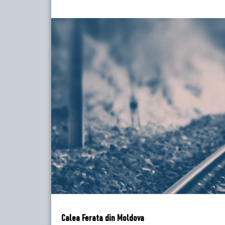
Calea Ferata din Moldova