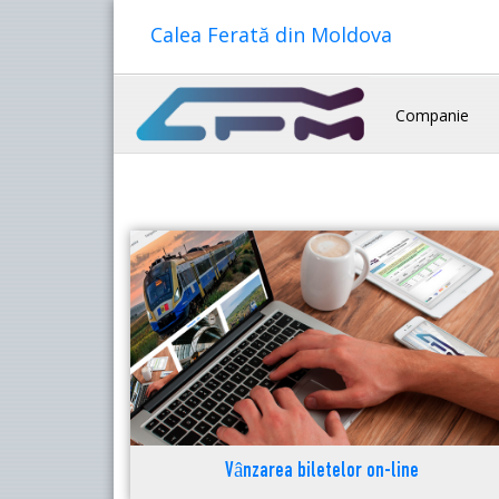
Calea Ferată din Moldova
Companie
Vânzarea biletelor on-line