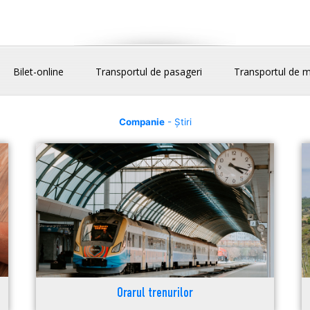
Bilet-online
Transportul de pasageri
Transportul de m
Companie
- Știri
Orarul trenurilor