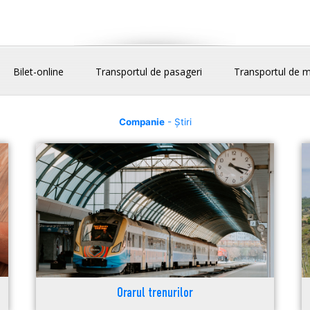
Bilet-online
Transportul de pasageri
Transportul de m
Companie
- Știri
Orarul trenurilor