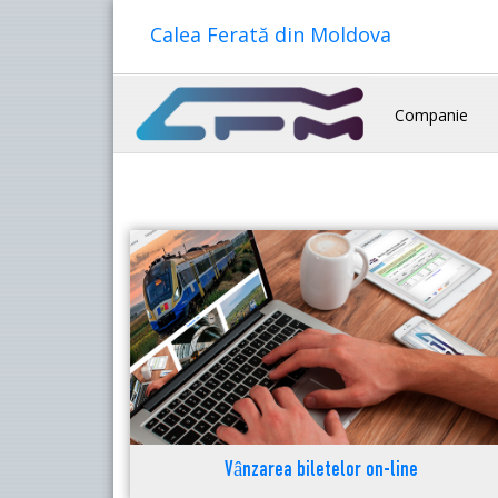
Calea Ferată din Moldova
Companie
Vânzarea biletelor on-line