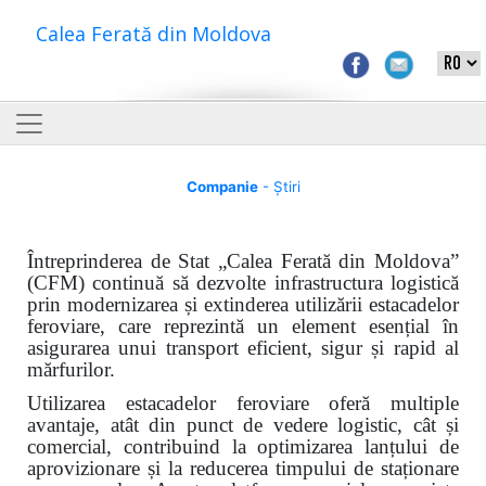
Calea Ferată din Moldova
Companie
- Știri
Întreprinderea de Stat „Calea Ferată din Moldova”
(CFM) continuă să dezvolte infrastructura logistică
prin modernizarea și extinderea utilizării estacadelor
feroviare, care reprezintă un element esențial în
asigurarea unui transport eficient, sigur și rapid al
mărfurilor.
Utilizarea estacadelor feroviare oferă multiple
avantaje, atât din punct de vedere logistic, cât și
comercial, contribuind la optimizarea lanțului de
aprovizionare și la reducerea timpului de staționare