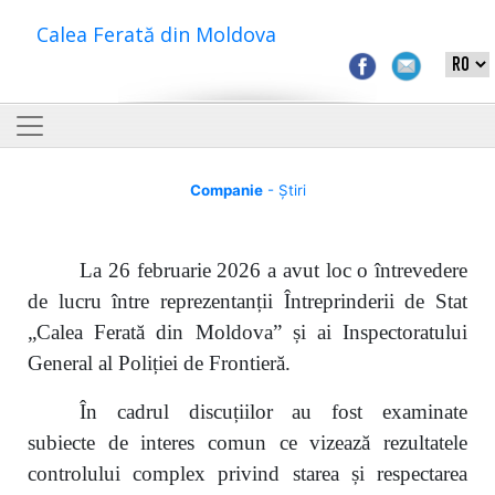
Calea Ferată din Moldova
Companie
- Știri
La 26 februarie 2026 a avut loc o întrevedere
de lucru între reprezentanții Întreprinderii de Stat
„Calea Ferată din Moldova” și ai Inspectoratului
General al Poliției de Frontieră.
În cadrul discuțiilor au fost examinate
subiecte de interes comun ce vizează rezultatele
controlului complex privind starea și respectarea