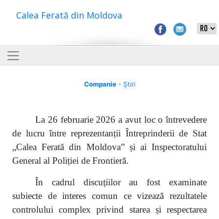
Calea Ferată din Moldova
Companie
- Știri
La 26 februarie 2026 a avut loc o întrevedere
de lucru între reprezentanții Întreprinderii de Stat
„Calea Ferată din Moldova” și ai Inspectoratului
General al Poliției de Frontieră.
În cadrul discuțiilor au fost examinate
subiecte de interes comun ce vizează rezultatele
controlului complex privind starea și respectarea