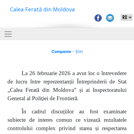
Calea Ferată din Moldova
Companie
- Știri
La 26 februarie 2026 a avut loc o întrevedere
de lucru între reprezentanții Întreprinderii de Stat
„Calea Ferată din Moldova” și ai Inspectoratului
General al Poliției de Frontieră.
În cadrul discuțiilor au fost examinate
subiecte de interes comun ce vizează rezultatele
controlului complex privind starea și respectarea