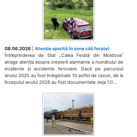
08.06.2026
|
Atenție sporită în zona căii ferate!
Întreprinderea de Stat „Calea Ferată din Moldova”
atrage atenția asupra creșterii alarmante a numărului de
incidente și accidente feroviare. Dacă pe parcursul
anului 2025 au fost înregistrate 10 astfel de cazuri, de la
începutul anului 2026 au fost documentate deja 12!...