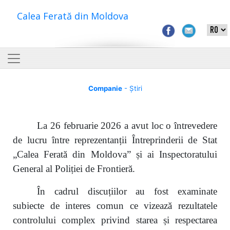
Calea Ferată din Moldova
Companie
- Știri
La 26 februarie 2026 a avut loc o întrevedere
de lucru între reprezentanții Întreprinderii de Stat
„Calea Ferată din Moldova” și ai Inspectoratului
General al Poliției de Frontieră.
În cadrul discuțiilor au fost examinate
subiecte de interes comun ce vizează rezultatele
controlului complex privind starea și respectarea