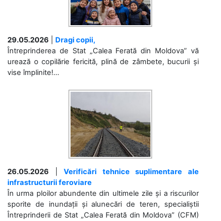
29.05.2026
|
Dragi copii,
Întreprinderea de Stat „Calea Ferată din Moldova” vă
urează o copilărie fericită, plină de zâmbete, bucurii și
vise împlinite!...
26.05.2026
|
Verificări tehnice suplimentare ale
infrastructurii feroviare
În urma ploilor abundente din ultimele zile și a riscurilor
sporite de inundații și alunecări de teren, specialiștii
Întreprinderii de Stat „Calea Ferată din Moldova” (CFM)