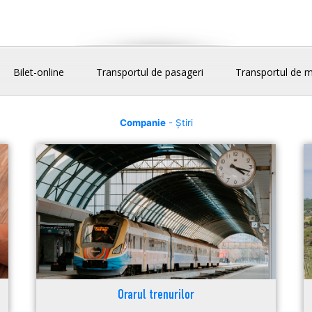
Bilet-online
Transportul de pasageri
Transportul de m
Companie
- Știri
Orarul trenurilor