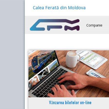
Calea Ferată din Moldova
Companie
Vânzarea biletelor on-line