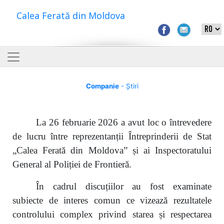
Calea Ferată din Moldova
Companie
- Știri
La 26 februarie 2026 a avut loc o întrevedere
de lucru între reprezentanții Întreprinderii de Stat
„Calea Ferată din Moldova” și ai Inspectoratului
General al Poliției de Frontieră.
În cadrul discuțiilor au fost examinate
subiecte de interes comun ce vizează rezultatele
controlului complex privind starea și respectarea