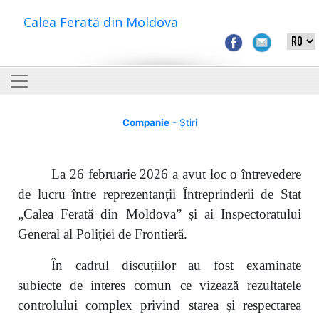
Calea Ferată din Moldova
Companie
- Știri
La 26 februarie 2026 a avut loc o întrevedere
de lucru între reprezentanții Întreprinderii de Stat
„Calea Ferată din Moldova” și ai Inspectoratului
General al Poliției de Frontieră.
În cadrul discuțiilor au fost examinate
subiecte de interes comun ce vizează rezultatele
controlului complex privind starea și respectarea