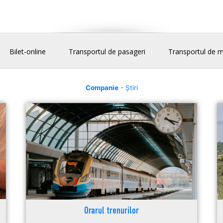
Bilet-online
Transportul de pasageri
Transportul de m
Companie
- Știri
Orarul trenurilor