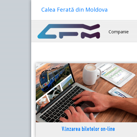
Calea Ferată din Moldova
Companie
Vânzarea biletelor on-line