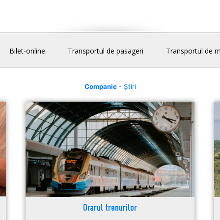
Bilet-online
Transportul de pasageri
Transportul de m
Companie
- Știri
Orarul trenurilor