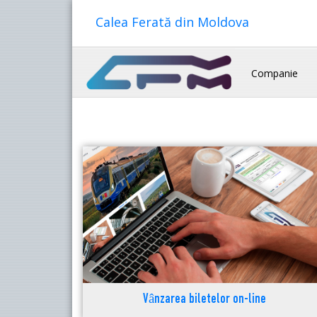
Calea Ferată din Moldova
Companie
Vânzarea biletelor on-line