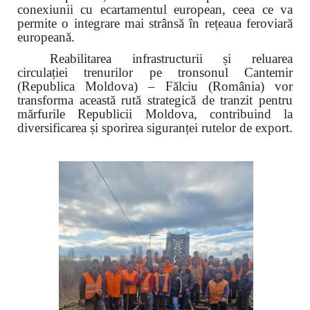
conexiunii cu ecartamentul european, ceea ce va
permite o integrare mai strânsă în rețeaua feroviară
europeană.
Reabilitarea infrastructurii și reluarea
circulației trenurilor pe tronsonul Cantemir
(Republica Moldova) – Fălciu (România) vor
transforma această rută strategică de tranzit pentru
mărfurile Republicii Moldova, contribuind la
diversificarea și sporirea siguranței rutelor de export.