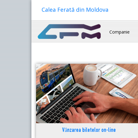
Calea Ferată din Moldova
Companie
Vânzarea biletelor on-line