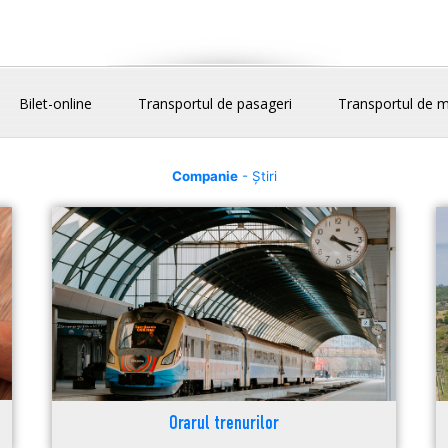
Bilet-online
Transportul de pasageri
Transportul de m
Companie
- Știri
Orarul trenurilor