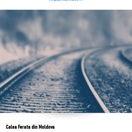
Calea Ferata din Moldova