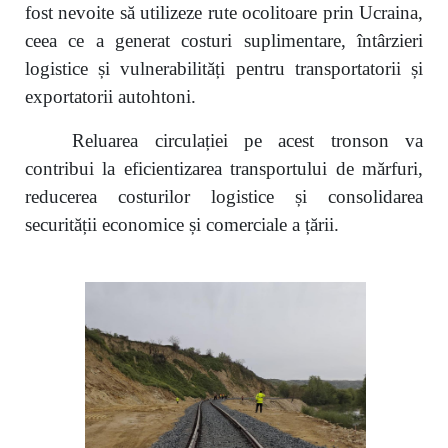
fost nevoite să utilizeze rute ocolitoare prin Ucraina,
ceea ce a generat costuri suplimentare, întârzieri
logistice și vulnerabilități pentru transportatorii și
exportatorii autohtoni.
Reluarea circulației pe acest tronson va
contribui la eficientizarea transportului de mărfuri,
reducerea costurilor logistice și consolidarea
securității economice și comerciale a țării.