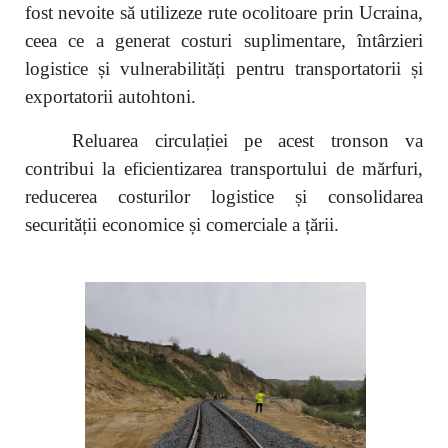
fost nevoite să utilizeze rute ocolitoare prin Ucraina,
ceea ce a generat costuri suplimentare, întârzieri
logistice și vulnerabilități pentru transportatorii și
exportatorii autohtoni.
Reluarea circulației pe acest tronson va
contribui la eficientizarea transportului de mărfuri,
reducerea costurilor logistice și consolidarea
securității economice și comerciale a țării.