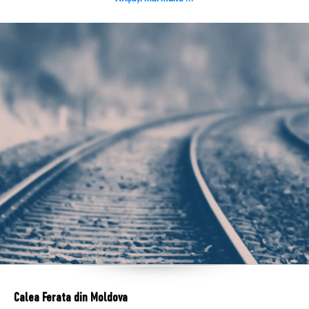
Calea Ferata din Moldova