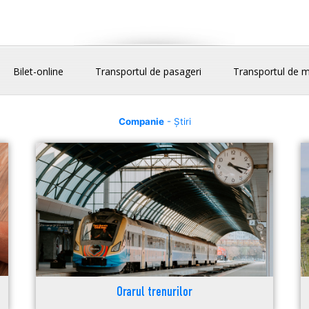
Bilet-online
Transportul de pasageri
Transportul de m
Companie
- Știri
Orarul trenurilor