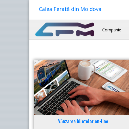
Calea Ferată din Moldova
Companie
Vânzarea biletelor on-line