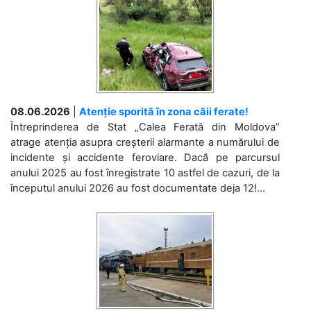
08.06.2026
|
Atenție sporită în zona căii ferate!
Întreprinderea de Stat „Calea Ferată din Moldova”
atrage atenția asupra creșterii alarmante a numărului de
incidente și accidente feroviare. Dacă pe parcursul
anului 2025 au fost înregistrate 10 astfel de cazuri, de la
începutul anului 2026 au fost documentate deja 12!...