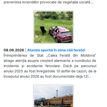
prevenirea incendiilor provocate de vegetația uscată....
08.06.2026
|
Atenție sporită în zona căii ferate!
Întreprinderea de Stat „Calea Ferată din Moldova”
atrage atenția asupra creșterii alarmante a numărului de
incidente și accidente feroviare. Dacă pe parcursul
anului 2025 au fost înregistrate 10 astfel de cazuri, de la
începutul anului 2026 au fost documentate deja 12!...