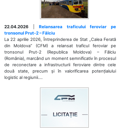
22.04.2026
|
Relansarea traficului feroviar pe
tronsonul Prut-2 – Fălciu
La 22 aprilie 2026, Întreprinderea de Stat „Calea Ferată
din Moldova” (CFM) a relansat traficul feroviar pe
tronsonul Prut-2 (Republica Moldova) – Fălciu
(România), marcând un moment semnificativ în procesul
de reconectare a infrastructurii feroviare dintre cele
două state, precum și în valorificarea potențialului
logistic al regiunii....