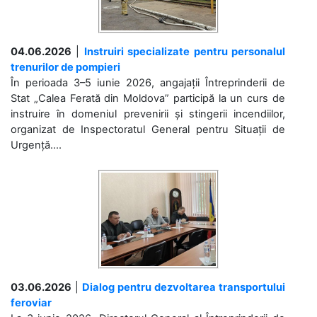
04.06.2026
|
Instruiri specializate pentru personalul
trenurilor de pompieri
În perioada 3–5 iunie 2026, angajații Întreprinderii de
Stat „Calea Ferată din Moldova” participă la un curs de
instruire în domeniul prevenirii și stingerii incendiilor,
organizat de Inspectoratul General pentru Situații de
Urgență....
03.06.2026
|
Dialog pentru dezvoltarea transportului
feroviar