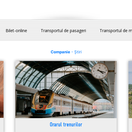
Bilet-online
Transportul de pasageri
Transportul de m
Companie
- Știri
Orarul trenurilor