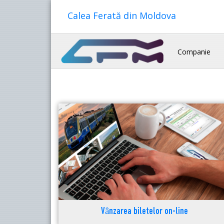
Calea Ferată din Moldova
Companie
Vânzarea biletelor on-line