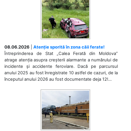
08.06.2026
|
Atenție sporită în zona căii ferate!
Întreprinderea de Stat „Calea Ferată din Moldova”
atrage atenția asupra creșterii alarmante a numărului de
incidente și accidente feroviare. Dacă pe parcursul
anului 2025 au fost înregistrate 10 astfel de cazuri, de la
începutul anului 2026 au fost documentate deja 12!...