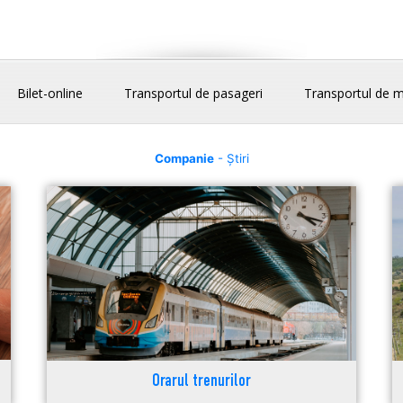
Bilet-online
Transportul de pasageri
Transportul de m
Companie
- Știri
Orarul trenurilor