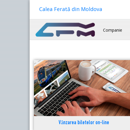
Calea Ferată din Moldova
Companie
Vânzarea biletelor on-line