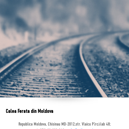
Calea Ferata din Moldova
Republica Moldova, Chisinau MD-2012,str. Vlaicu Pîrcălab 48;