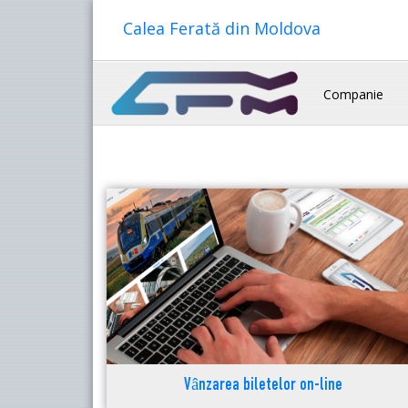
Calea Ferată din Moldova
Companie
Vânzarea biletelor on-line