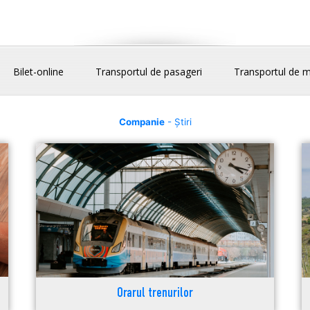
Bilet-online
Transportul de pasageri
Transportul de m
Companie
- Știri
Orarul trenurilor