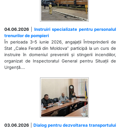
04.06.2026
|
Instruiri specializate pentru personalul
trenurilor de pompieri
În perioada 3–5 iunie 2026, angajații Întreprinderii de
Stat „Calea Ferată din Moldova” participă la un curs de
instruire în domeniul prevenirii și stingerii incendiilor,
organizat de Inspectoratul General pentru Situații de
Urgență....
03.06.2026
|
Dialog pentru dezvoltarea transportului