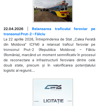
22.04.2026
|
Relansarea traficului feroviar pe
tronsonul Prut-2 – Fălciu
La 22 aprilie 2026, Întreprinderea de Stat „Calea Ferată
din Moldova” (CFM) a relansat traficul feroviar pe
tronsonul Prut-2 (Republica Moldova) – Fălciu
(România), marcând un moment semnificativ în procesul
de reconectare a infrastructurii feroviare dintre cele
două state, precum și în valorificarea potențialului
logistic al regiunii....