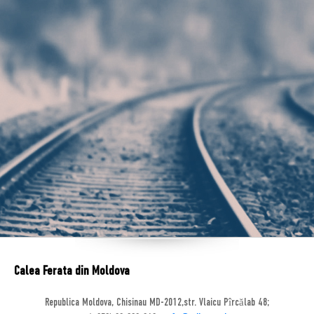
Calea Ferata din Moldova
Republica Moldova, Chisinau MD-2012,str. Vlaicu Pîrcălab 48;