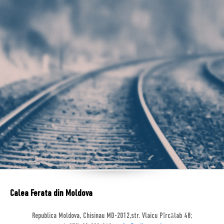
Calea Ferata din Moldova
Republica Moldova, Chisinau MD-2012,str. Vlaicu Pîrcălab 48;