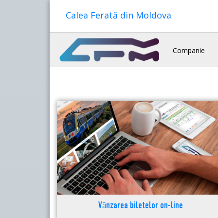
Calea Ferată din Moldova
Companie
Vânzarea biletelor on-line