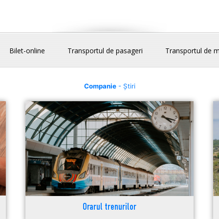
Bilet-online
Transportul de pasageri
Transportul de m
Companie
- Știri
Orarul trenurilor