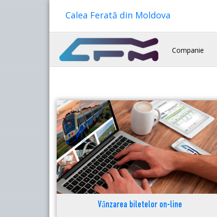
Calea Ferată din Moldova
Companie
Vânzarea biletelor on-line