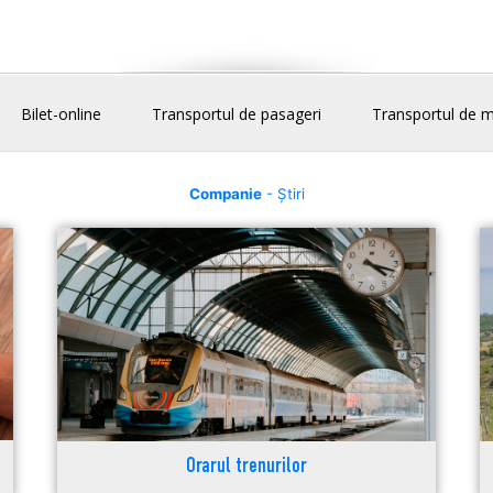
Bilet-online
Transportul de pasageri
Transportul de m
Companie
- Știri
Orarul trenurilor